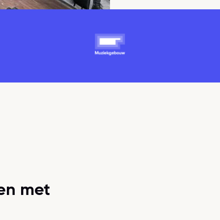
en met