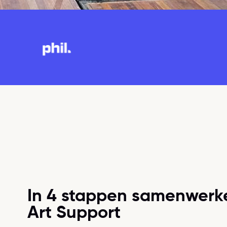
In 4 stappen samenwerk
Art Support