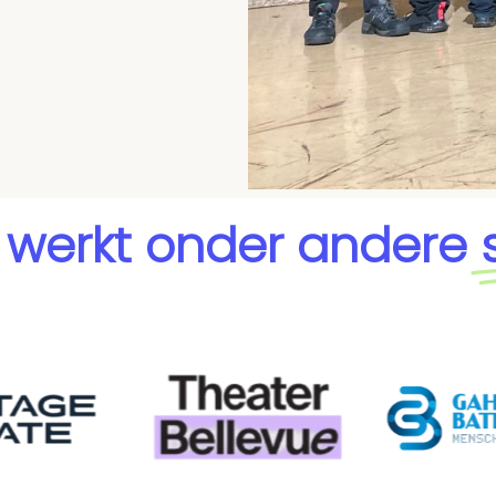
t werkt onder andere